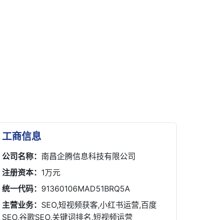
工商信息
公司名称：
南昌企腾信息科技有限公司
注册资本：
1万元
统一代码：
91360106MAD51BRQ5A
主营业务：
SEO,短视频获客,小红书运营,百度
SEO,谷歌SEO,关键词排名,短视频运营