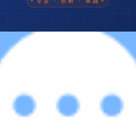
专业 · 创新 · 卓越