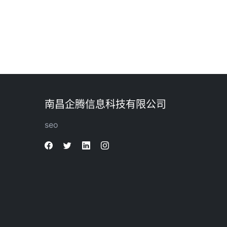
南昌企腾信息科技有限公司
seo