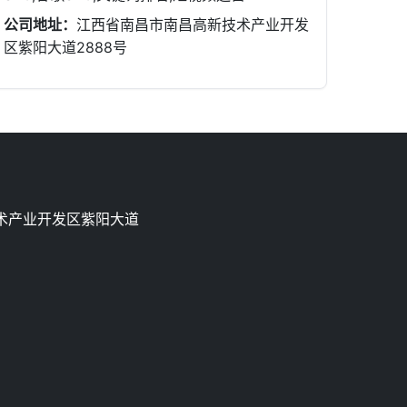
公司地址：
江西省南昌市南昌高新技术产业开发
区紫阳大道2888号
术产业开发区紫阳大道