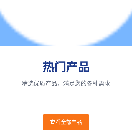
热门产品
精选优质产品，满足您的各种需求
查看全部产品