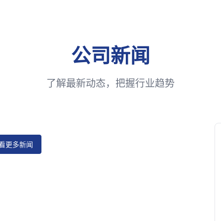
公司新闻
了解最新动态，把握行业趋势
看更多新闻