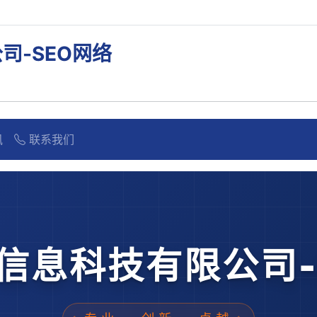
司-SEO网络
讯
联系我们
信息科技有限公司-